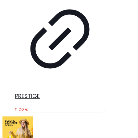
PRESTIGE
9,00
€