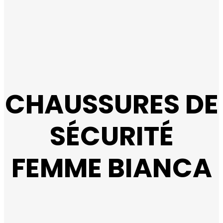
CHAUSSURES DE
SÉCURITÉ
FEMME BIANCA