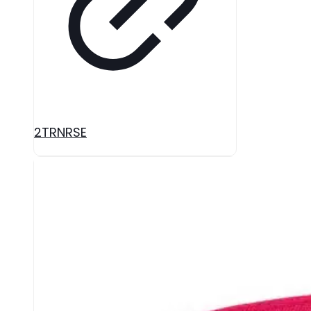
2TRNRSE