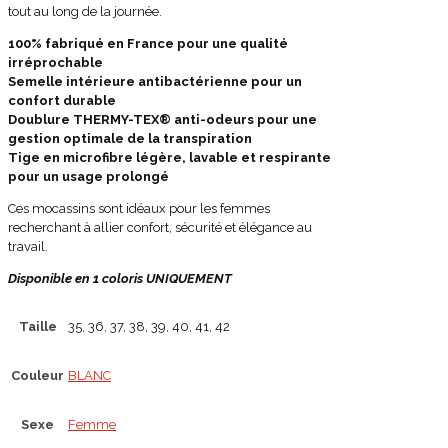
tout au long de la journée.
100% fabriqué en France pour une qualité
irréprochable
Semelle intérieure antibactérienne pour un
confort durable
Doublure THERMY-TEX® anti-odeurs pour une
gestion optimale de la transpiration
Tige en microfibre légère, lavable et respirante
pour un usage prolongé
Ces mocassins sont idéaux pour les femmes
recherchant à allier confort, sécurité et élégance au
travail.
Disponible en 1 coloris UNIQUEMENT
Taille
35, 36, 37, 38, 39, 40, 41, 42
Couleur
BLANC
Sexe
Femme