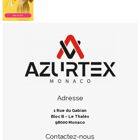
Adresse
1 Rue du Gabian
Bloc B – Le Thalès
98000 Monaco
Contactez-nous