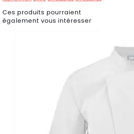
Ces produits pourraient
également vous intéresser