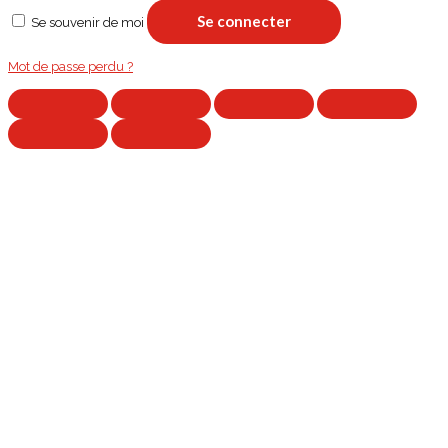
Se connecter
Se souvenir de moi
Mot de passe perdu ?