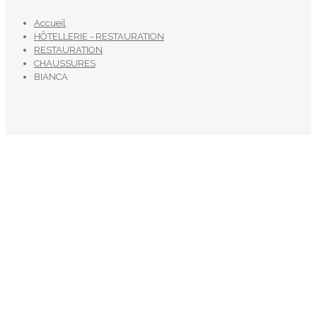
Accueil
HÔTELLERIE - RESTAURATION
RESTAURATION
CHAUSSURES
BIANCA