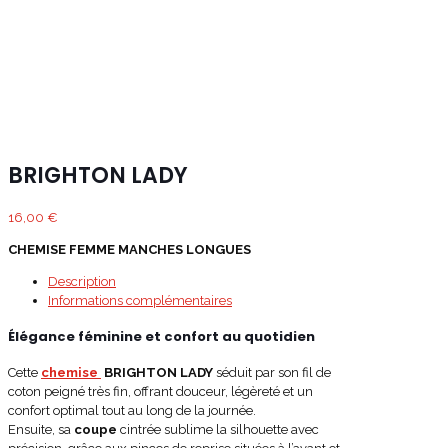
BRIGHTON LADY
16,00
€
CHEMISE FEMME MANCHES LONGUES
Description
Informations complémentaires
Élégance féminine et confort au quotidien
Cette
chemise
BRIGHTON LADY
séduit par son fil de
coton peigné très fin, offrant douceur, légèreté et un
confort optimal tout au long de la journée.
Ensuite, sa
coupe
cintrée sublime la silhouette avec