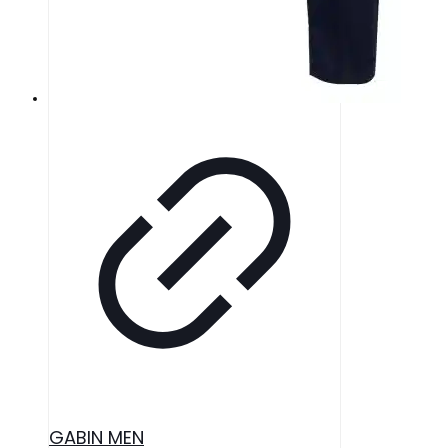
GABIN MEN