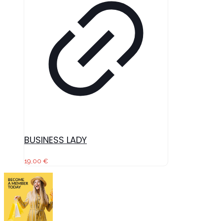
BUSINESS LADY
19,00
€