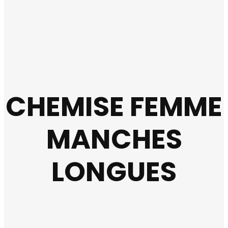
CHEMISE FEMME
MANCHES
LONGUES