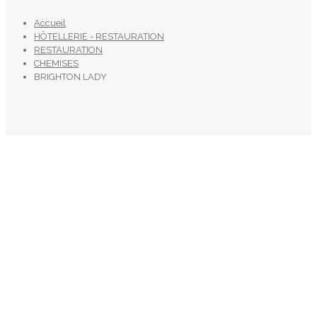
Accueil
HÔTELLERIE - RESTAURATION
RESTAURATION
CHEMISES
BRIGHTON LADY