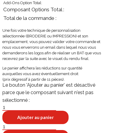
Add-Ons Option Total:
Une fois votre technique de personnalisation
sélectionnée (BRODERIE ou IMPRESSION) et son
emplacement, vous pouvez valider votre commande et
nous vous enverrons un email dans lequel nous vous
demanderons les logos afin de réaliser un BAT que vous
recevrez par la suite avec le visuel du rendu final.
Le panier affichera les réductions sur quantité
auxquelles vous avez éventuellement droit
(prix dégressif à partir de 11 pièces)
.
quantité
de
Ajouter au panier
HIWAY
quantité
de