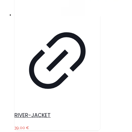
RIVER-JACKET
39,00
€