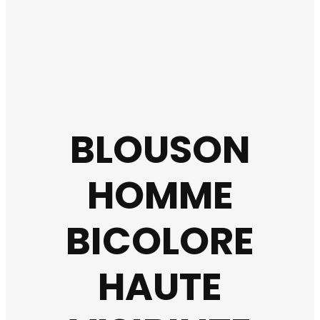
BLOUSON
HOMME
BICOLORE
HAUTE