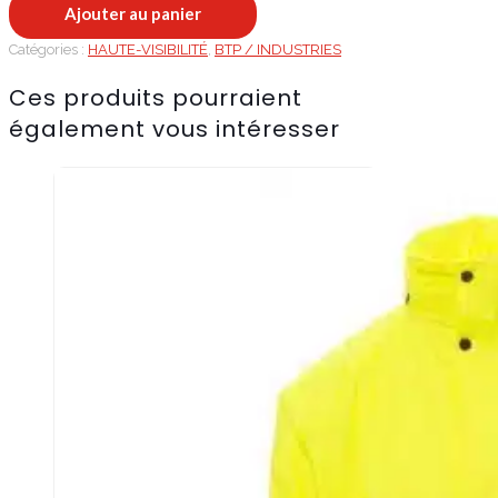
Ajouter au panier
HIWAY
Catégories :
HAUTE-VISIBILITÉ
,
BTP / INDUSTRIES
Ces produits pourraient
également vous intéresser