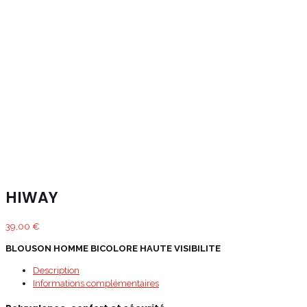
HIWAY
39,00
€
BLOUSON HOMME BICOLORE HAUTE VISIBILITE
Description
Informations complémentaires